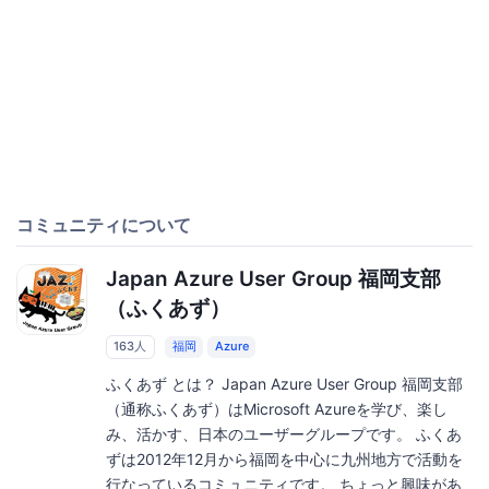
コミュニティについて
Japan Azure User Group 福岡支部
（ふくあず）
163人
福岡
Azure
ふくあず とは？ Japan Azure User Group 福岡支部
（通称ふくあず）はMicrosoft Azureを学び、楽し
み、活かす、日本のユーザーグループです。 ふくあ
ずは2012年12月から福岡を中心に九州地方で活動を
行なっているコミュニティです。 ちょっと興味があ