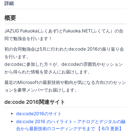
詳細
概要
JAZUG Fukuoka(ふくあず)とFukuoka.NET(ふくてん）の合
同で勉強会を行います！
初の合同勉強会は5月に行われたde:code 2016の振り返り会
を行います。
de:codeに参加した方々が、de:codeの雰囲気やセッション
から得られた情報を皆さんにお届けします。
最近のMicrosoftの最新技術や動向が気になる方向けのセッシ
ョンを豪華メンバーでお届けします。
de:code 2016関連サイト
de:code2016のサイト
de:code 2016 のハイライト～アナログとデジタルの融
合から最新技術のコーディングデモまで 【 6/3 更新】