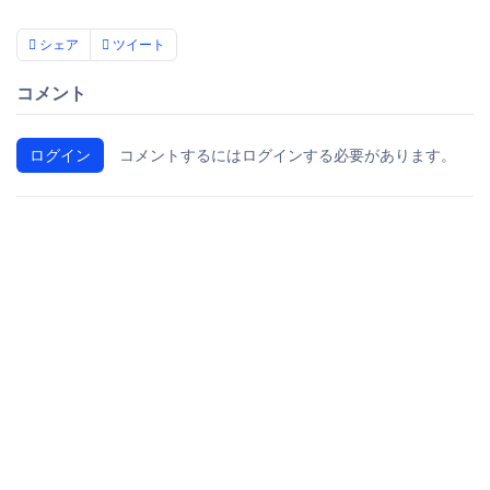
シェア
ツイート
コメント
ログイン
コメントするにはログインする必要があります。