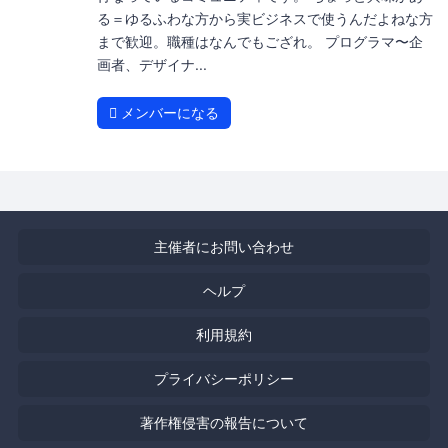
る＝ゆるふわな方から実ビジネスで使うんだよねな方
まで歓迎。職種はなんでもござれ。 プログラマ〜企
画者、デザイナ...
メンバーになる
主催者にお問い合わせ
ヘルプ
利用規約
プライバシーポリシー
著作権侵害の報告について