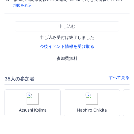
地図を表示
申し込む
申し込み受付は終了しました
今後イベント情報を受け取る
参加費無料
すべて見る
35人の参加者
Atsushi Kojima
Naohiro Chikita